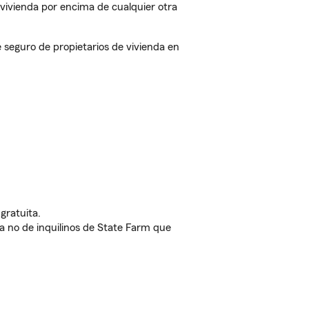
vivienda por encima de cualquier otra
seguro de propietarios de vivienda en
gratuita.
nda no de inquilinos de State Farm que