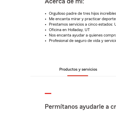
Acerca de mí:
Orgulloso padre de tres hijos increíble
Me encanta mirar y practicar deporte
Prestamos servicios a cinco estados: 
Oficina en Holladay, UT
Nos encanta ayudar a quienes compra
Profesional de seguro de vida y servici
Productos y servicios
Permítanos ayudarle a cr