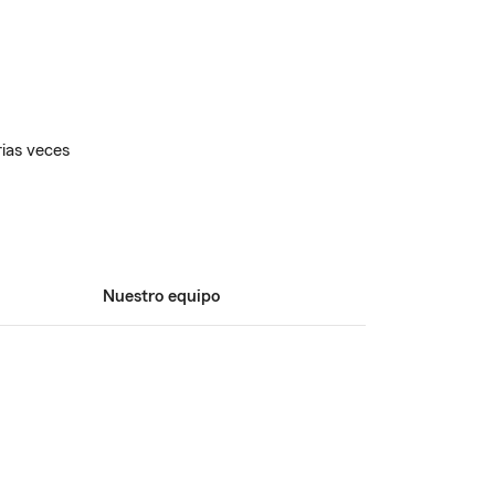
ias veces
Nuestro equipo