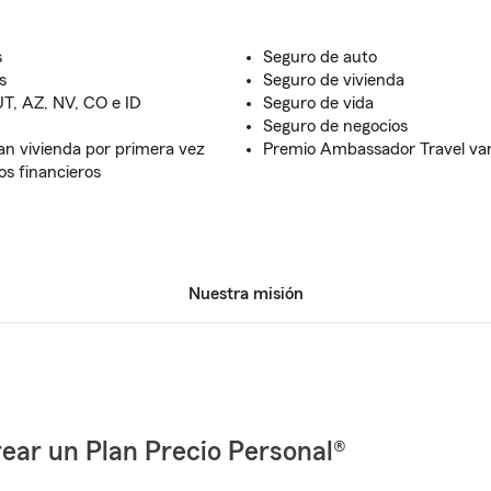
s
Seguro de auto
s
Seguro de vivienda
UT, AZ, NV, CO e ID
Seguro de vida
Seguro de negocios
n vivienda por primera vez
Premio Ambassador Travel var
os financieros
Nuestra misión
ear un Plan Precio Personal®